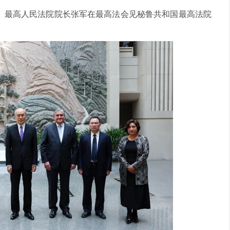
官、最高人民法院院长张军在最高法会见秘鲁共和国最高法院