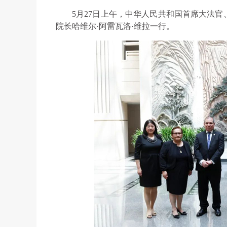
5月27日上午，中华人民共和国首席大法
院长哈维尔·阿雷瓦洛·维拉一行。