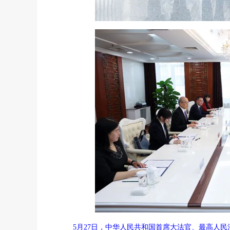
5月27日，中华人民共和国首席大法官、最高人民