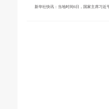
新华社快讯：当地时间6日，国家主席习近