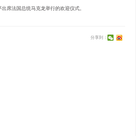
平出席法国总统马克龙举行的欢迎仪式。
分享到：