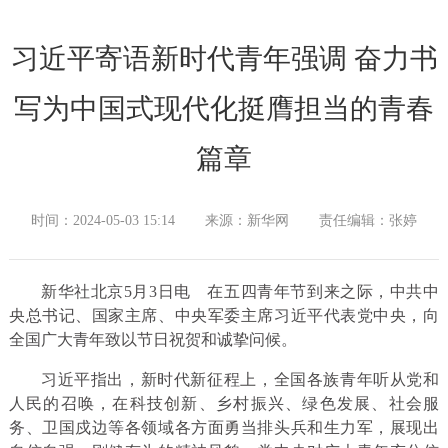
习近平寄语新时代青年强调 奋力书
写为中国式现代化挺膺担当的青春
篇章
时间：2024-05-03 15:14
来源：新华网
责任编辑：张婷
新华社北京5月3日电
在五四青年节到来之际，中共中
央总书记、国家主席、中央军委主席习近平代表党中央，向
全国广大青年致以节日祝贺和诚挚问候。
习近平指出，新时代新征程上，全国各族青年听从党和
人民的召唤，在科技创新、乡村振兴、绿色发展、社会服
务、卫国戍边等各领域各方面勇当排头兵和生力军，展现出