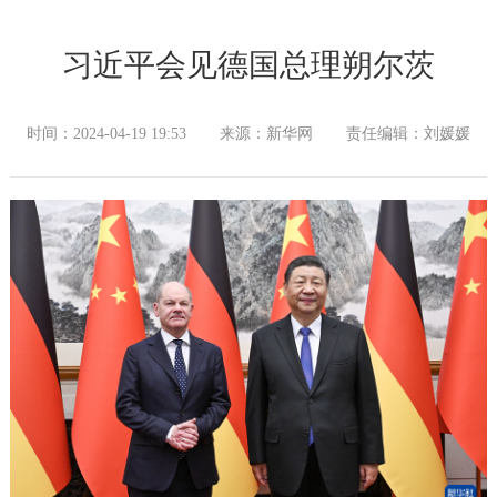
习近平会见德国总理朔尔茨
时间：2024-04-19 19:53
来源：新华网
责任编辑：刘媛媛