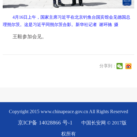
4月16日上午，国家主席习近平在北京钓鱼台国宾馆会见德国总
理朔尔茨。这是习近平同朔尔茨合影。新华社记者 谢环驰 摄
王毅参加会见。
分享到：
Copyright 2015 www.chinapeace.gov.cn All Rights Reserved
京ICP备 14028866 号-1
中国长安网 © 2017版
权所有