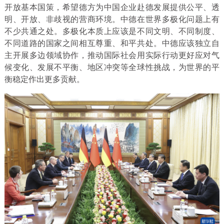
开放基本国策，希望德方为中国企业赴德发展提供公平、透
明、开放、非歧视的营商环境。中德在世界多极化问题上有
不少共通之处。多极化本质上应该是不同文明、不同制度、
不同道路的国家之间相互尊重、和平共处。中德应该独立自
主开展多边领域协作，推动国际社会用实际行动更好应对气
候变化、发展不平衡、地区冲突等全球性挑战，为世界的平
衡稳定作出更多贡献。