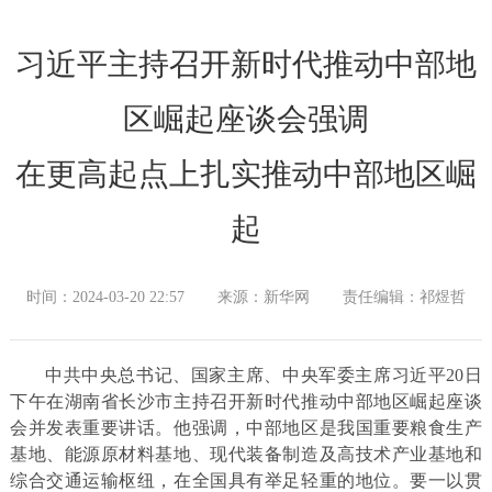
习近平主持召开新时代推动中部地
区崛起座谈会强调
在更高起点上扎实推动中部地区崛
起
时间：2024-03-20 22:57
来源：新华网
责任编辑：祁煜哲
中共中央总书记、国家主席、中央军委主席习近平20日
下午在湖南省长沙市主持召开新时代推动中部地区崛起座谈
会并发表重要讲话。他强调，中部地区是我国重要粮食生产
基地、能源原材料基地、现代装备制造及高技术产业基地和
综合交通运输枢纽，在全国具有举足轻重的地位。要一以贯