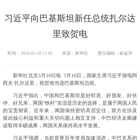
习近平向巴基斯坦新任总统扎尔达
里致贺电
时间：2024-03-10 11:02
来源：新华社
责任编辑：郝金萍
新华社北京3月10日电 3月10日，国家主席习近平致电阿
西夫·扎尔达里，祝贺他当选巴基斯坦总统。
习近平指出，中国和巴基斯坦是好邻居、好朋友、好伙
伴、好兄弟，两国“铁杆”友谊是历史的选择，是属于两国人民
的宝贵财富。近年来，两国保持密切高层交往，双方在涉及
彼此核心利益和重大关切问题上相互支持，中巴经济走廊建
设取得丰硕成果，两国关系保持高水平发展。
习近平强调，当前世界百年变局加速演进，中巴关系的