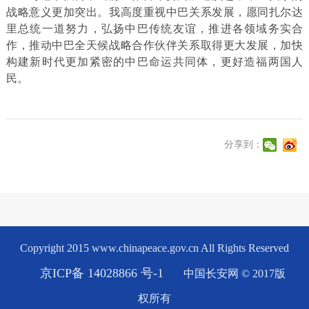
战略意义更加突出。我高度重视中巴关系发展，愿同扎尔达
里总统一道努力，弘扬中巴传统友谊，推进各领域务实合
作，推动中巴全天候战略合作伙伴关系取得更大发展，加快
构建新时代更加紧密的中巴命运共同体，更好造福两国人
民。
分享到：
Copyright 2015 www.chinapeace.gov.cn All Rights Reserved
京ICP备 14028866 号-1
中国长安网 © 2017版
权所有