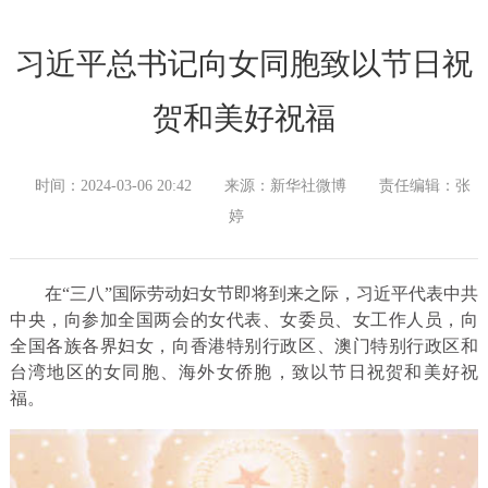
习近平总书记向女同胞致以节日祝
贺和美好祝福
时间：2024-03-06 20:42
来源：新华社微博
责任编辑：张
婷
在“三八”国际劳动妇女节即将到来之际，习近平代表中共
中央，向参加全国两会的女代表、女委员、女工作人员，向
全国各族各界妇女，向香港特别行政区、澳门特别行政区和
台湾地区的女同胞、海外女侨胞，致以节日祝贺和美好祝
福。​​​