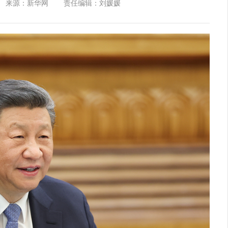
来源：新华网
责任编辑：刘媛媛