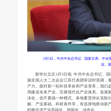
3月5日，中共中央总书记、国家主席、中央
议。新
新华社北京3月5日电 中共中央总书记、
届全国人大二次会议江苏代表团审议时强调，
产力。面对新一轮科技革命和产业变革，我们
局建设未来产业，完善现代化产业体系。发展
沫化，也不要搞一种模式。各地要坚持从实际
赋、产业基础、科研条件等，有选择地推动新
积极促进产业高端化、智能化、绿色化。