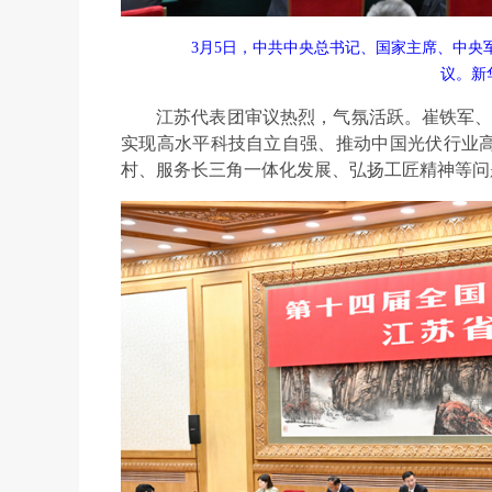
3月5日，中共中央总书记、国家主席、中
议。新
江苏代表团审议热烈，气氛活跃。崔铁军、
实现高水平科技自立自强、推动中国光伏行业
村、服务长三角一体化发展、弘扬工匠精神等问