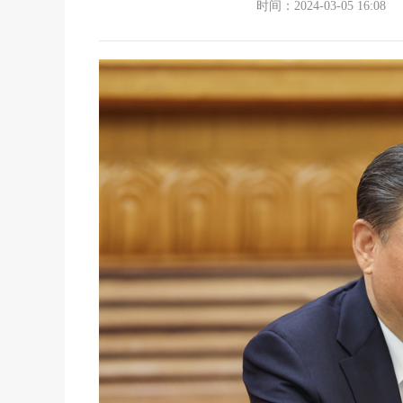
时间：2024-03-05 16:08