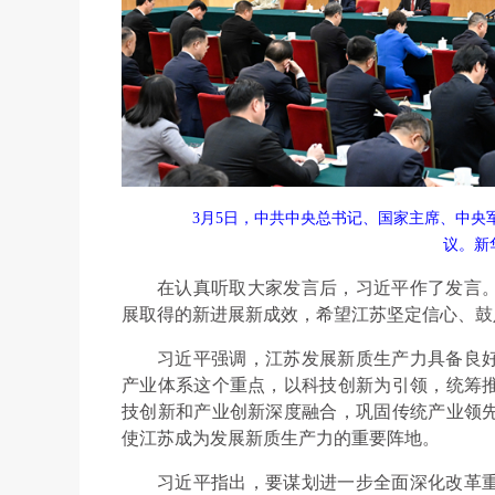
3月5日，中共中央总书记、国家主席、中
议。新
在认真听取大家发言后，习近平作了发言
展取得的新进展新成效，希望江苏坚定信心、鼓
习近平强调，江苏发展新质生产力具备良
产业体系这个重点，以科技创新为引领，统筹
技创新和产业创新深度融合，巩固传统产业领
使江苏成为发展新质生产力的重要阵地。
习近平指出，要谋划进一步全面深化改革