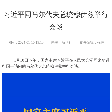
习近平同马尔代夫总统穆伊兹举行
会谈
时间：2024-01-10 19:13
来源：新华社
责任编辑：张婷
1月10日下午，国家主席习近平在人民大会堂同来华进
行国事访问的马尔代夫总统穆伊兹举行会谈。