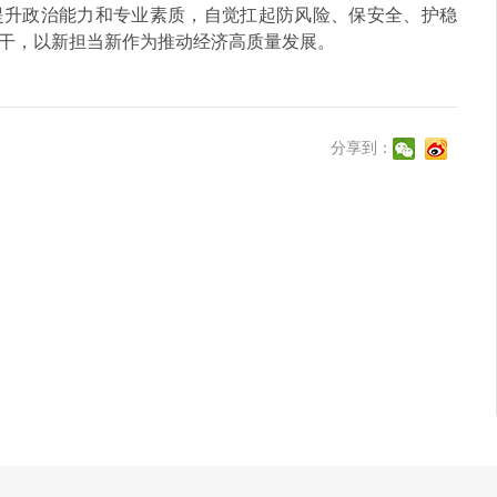
提升政治能力和专业素质，自觉扛起防风险、保安全、护稳
干，以新担当新作为推动经济高质量发展。
分享到：