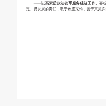
——以高素质政法铁军服务经济工作。
要
定、促发展的责任，敢于攻坚克难，善于真抓实