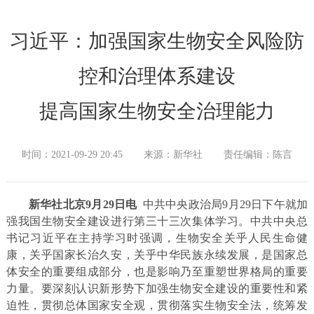
习近平：加强国家生物安全风险防
控和治理体系建设
提高国家生物安全治理能力
时间：2021-09-29 20:45
来源：新华社
责任编辑：陈言
新华社北京9月29日电
中共中央政治局9月29日下午就加
强我国生物安全建设进行第三十三次集体学习。中共中央总
书记习近平在主持学习时强调，生物安全关乎人民生命健
康，关乎国家长治久安，关乎中华民族永续发展，是国家总
体安全的重要组成部分，也是影响乃至重塑世界格局的重要
力量。要深刻认识新形势下加强生物安全建设的重要性和紧
迫性，贯彻总体国家安全观，贯彻落实生物安全法，统筹发